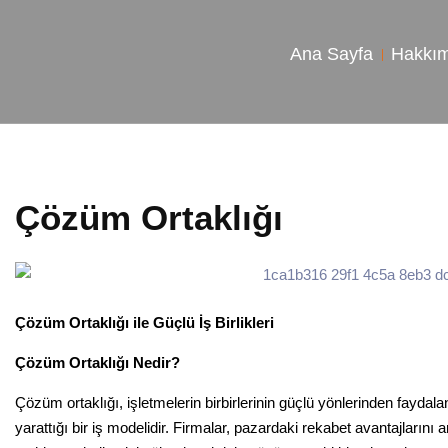
Ana Sayfa
Hakkı
Çözüm Ortaklığı
Çözüm Ortaklığı ile Güçlü İş Birlikleri
Çözüm Ortaklığı Nedir?
Çözüm ortaklığı, işletmelerin birbirlerinin güçlü yönlerinden faydalana
yarattığı bir iş modelidir. Firmalar, pazardaki rekabet avantajlarını